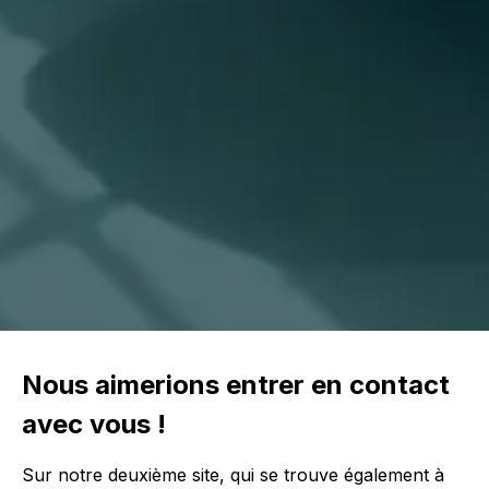
Nous aimerions entrer en contact
avec vous !
Sur notre deuxième site, qui se trouve également à