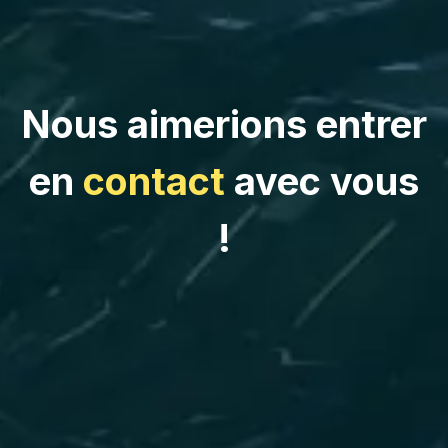
Nous aimerions entrer
en
contact
avec vous
!