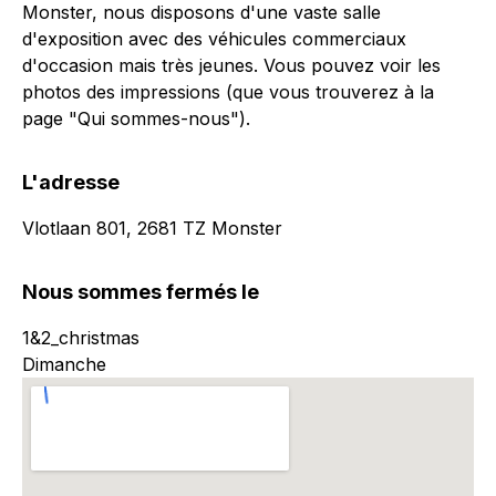
Monster, nous disposons d'une vaste salle
d'exposition avec des véhicules commerciaux
d'occasion mais très jeunes. Vous pouvez voir les
photos des impressions (que vous trouverez à la
page "Qui sommes-nous").
L'adresse
Vlotlaan 801, 2681 TZ Monster
Nous sommes fermés le
1&2_christmas
Dimanche